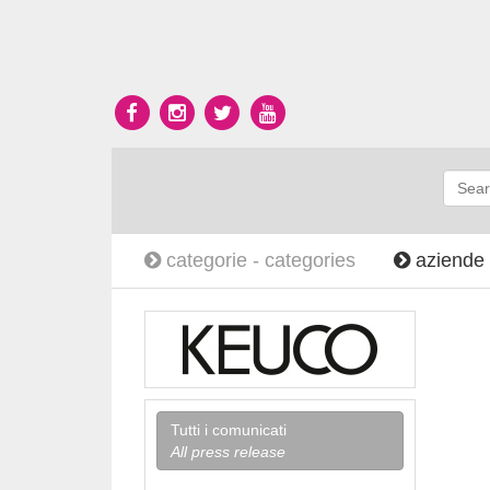
categorie -
categories
aziende
Tutti i comunicati
All press release