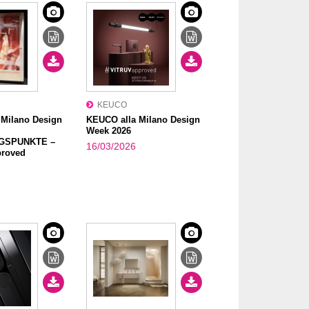
KEUCO
 Milano Design
KEUCO alla Milano Design
Week 2026
GSPUNKTE –
16/03/2026
roved