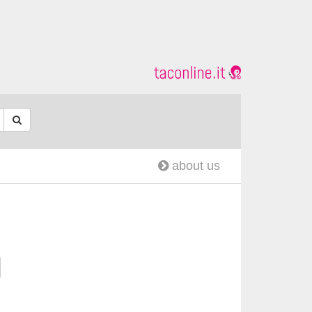
about us