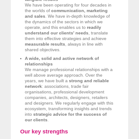
We have been operating for four decades in
the worlds of
communication, marketing
and sales
. We have in-depth knowledge of
the dynamics of the sectors in which we
operate, and this enables us to
readily
understand our clients' needs
, translate
them into effective strategies and achieve
measurable results
, always in line with
shared objectives.
A wide, solid and active network of
relationships
We manage professional relationships with a
well above average approach. Over the
years, we have built a
strong and reliable
network
: associations, trade fair
organisations, professional development
companies, architects, designers, retailers
and designers. We regularly engage with this
ecosystem, transforming insights and trends
into
strategic advice for the success of
our clients
.
Our key strengths