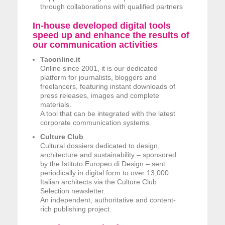
through collaborations with qualified partners
In-house developed digital tools
speed up and enhance the results of
our communication activities
Taconline.it
Online since 2001, it is our dedicated
platform for journalists, bloggers and
freelancers, featuring instant downloads of
press releases, images and complete
materials.
A tool that can be integrated with the latest
corporate communication systems.
Culture Club
Cultural dossiers dedicated to design,
architecture and sustainability – sponsored
by the Istituto Europeo di Design – sent
periodically in digital form to over 13,000
Italian architects via the Culture Club
Selection newsletter.
An independent, authoritative and content-
rich publishing project.