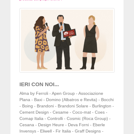
IERI CON NOI...
Alma by Ferroli - Apen Group - Associazione
Plana - Baxi - Domino (Albatros e Revita) - Bocchi
- Boing - Brandoni - Brandoni Solare - Burlington -
Cement Design - Cesame - Coco-mat - Coes -
Comap Italia - Controlli - Cosmic (Roca Group) -
Cesana - Design Heure - Deva Forni - Eberle
Invensys - Eliwell - Fir Italia - Graff Designs -