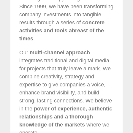
Since 1999, we have been transforming
company investments into tangible
results through a series of
concrete
activities and tools abreast of the
times
.
Our
multi-channel approach
integrates traditional and digital media
for projects that truly leave a mark. We
combine creativity, strategy and
expertise to give companies a voice,
enhance brand visibility, and build
strong, lasting connections. We believe
in the
power of experience, authentic
relationships and a thorough
knowledge of the markets
where we
operate.