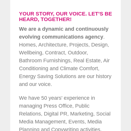
YOUR STORY, OUR VOICE. LET’S BE
HEARD, TOGETHER!
We are a dynamic and continuously
evolving communications agency
.
Homes, Architecture, Projects, Design,
Wellbeing, Contract, Outdoor,
Bathroom Furnishings, Real Estate, Air
Conditioning and Climate Comfort,
Energy Saving Solutions are our history
and our voice.
We have 50 years' experience in
managing Press Office, Public
Relations, Digital PR, Marketing, Social
Media Management, Events, Media
Planning and Copywriting activities.