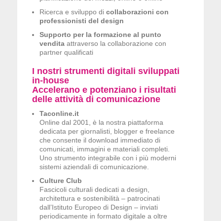
Ricerca e sviluppo di
collaborazioni con
professionisti del design
Supporto per la formazione al punto
vendita
attraverso la collaborazione con
partner qualificati
I nostri strumenti digitali sviluppati
in-house
Accelerano e potenziano i risultati
delle attività di comunicazione
Taconline.it
Online dal 2001, è la nostra piattaforma
dedicata per giornalisti, blogger e freelance
che consente il download immediato di
comunicati, immagini e materiali completi.
Uno strumento integrabile con i più moderni
sistemi aziendali di comunicazione.
Culture Club
Fascicoli culturali dedicati a design,
architettura e sostenibilità – patrocinati
dall’Istituto Europeo di Design – inviati
periodicamente in formato digitale a oltre