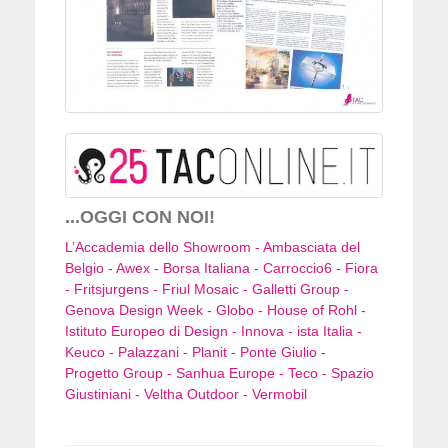
...OGGI CON NOI!
L’Accademia dello Showroom - Ambasciata del
Belgio - Awex - Borsa Italiana - Carroccio6 - Fiora
- Fritsjurgens - Friul Mosaic - Galletti Group -
Genova Design Week - Globo - House of Rohl -
Istituto Europeo di Design - Innova - ista Italia -
Keuco - Palazzani - Planit - Ponte Giulio -
Progetto Group - Sanhua Europe - Teco - Spazio
Giustiniani - Veltha Outdoor - Vermobil