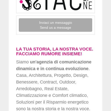
Inviaci un messaggio
Send us a message
LA TUA STORIA, LA NOSTRA VOCE.
FACCIAMO RUMORE INSIEME!
Siamo
un'agenzia di comunicazione
dinamica e in continua evoluzione
.
Casa, Architettura, Progetto, Design,
Benessere, Contract, Outdoor,
Arredobagno, Real Estate,
Climatizzazione e Comfort climatico,
Soluzioni per il Risparmio energetico
sono la nostra storia e la nostra voce.