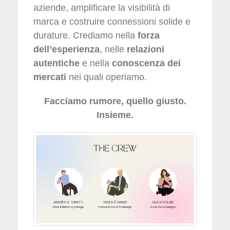
aziende, amplificare la visibilità di
marca e costruire connessioni solide e
durature. Crediamo nella
forza
dell’esperienza
, nelle
relazioni
autentiche
e nella
conoscenza dei
mercati
nei quali operiamo.
Facciamo rumore, quello giusto.
Insieme.