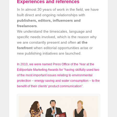
Experiences and references
In In almost 30 years of work in the field, we have
built direct and ongoing relationships with
publishers, editors, influencers and
freelancers
.
We understand the timescales, language and
specific needs involved, which is the reason why
we are constantly present and often
at the
forefront
when editorial opportunities arise or
new publishing initiatives are launched.
In 2010, we were named Press Office of the Year at the
Edilportale Marketing Awards for “having skilfully used two
of the most important issues relating to environmental
protection – energy saving and water consumption – to the
benefit of their clients' product communication”.