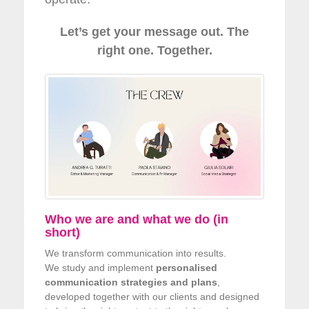
Let’s get your message out. The
right one. Together.
Who we are and what we do (in
short)
We transform communication into results.
We study and implement
personalised
communication strategies and plans
,
developed together with our clients and designed