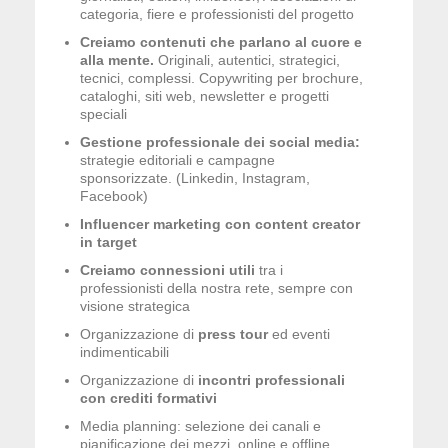
categoria, fiere e professionisti del progetto
Creiamo contenuti che parlano al cuore e
alla mente.
Originali, autentici, strategici,
tecnici, complessi. Copywriting per brochure,
cataloghi, siti web, newsletter e progetti
speciali
Gestione professionale dei social media:
strategie editoriali e campagne
sponsorizzate. (Linkedin, Instagram,
Facebook)
Influencer marketing con content creator
in target
Creiamo connessioni utili
tra i
professionisti della nostra rete, sempre con
visione strategica
Organizzazione di
press tour
ed eventi
indimenticabili
Organizzazione di
incontri professionali
con crediti formativi
Media planning: selezione dei canali e
pianificazione dei mezzi, online e offline