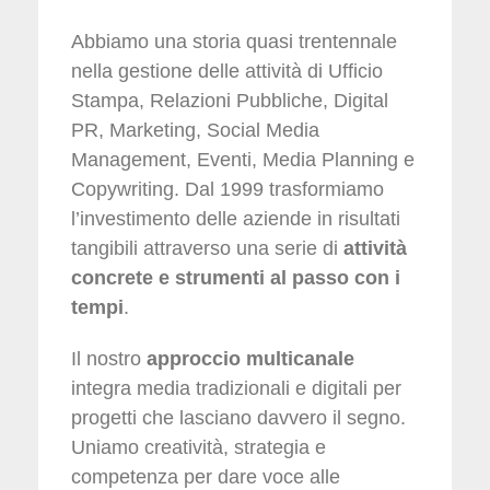
Abbiamo una storia quasi trentennale
nella gestione delle attività di Ufficio
Stampa, Relazioni Pubbliche, Digital
PR, Marketing, Social Media
Management, Eventi, Media Planning e
Copywriting. Dal 1999 trasformiamo
l’investimento delle aziende in risultati
tangibili attraverso una serie di
attività
concrete e strumenti al passo con i
tempi
.
Il nostro
approccio multicanale
integra media tradizionali e digitali per
progetti che lasciano davvero il segno.
Uniamo creatività, strategia e
competenza per dare voce alle