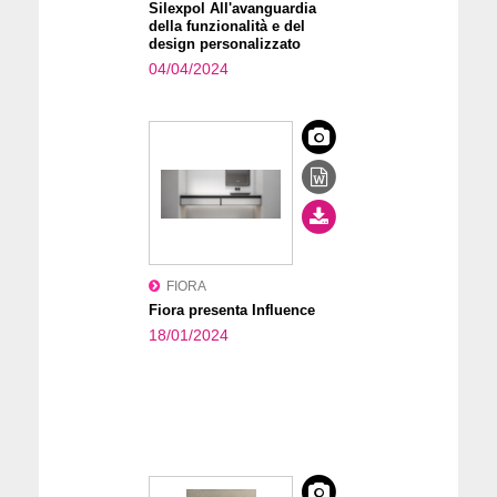
Silexpol All'avanguardia
della funzionalità e del
design personalizzato
04/04/2024
FIORA
Fiora presenta Influence
18/01/2024