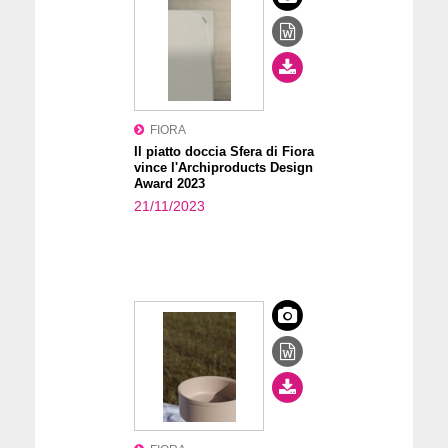
FIORA
Il piatto doccia Sfera di Fiora
vince l'Archiproducts Design
Award 2023
21/11/2023