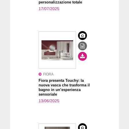
personalizzazione totale
17/07/2025
FIORA
Fiora presenta Touchy: la
nuova vasca che trasforma il
bagno in un’esperienza
sensoriale
13/06/2025