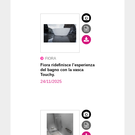
FIORA
Fiora ridefinisce l’esperienza
del bagno con la vasca
Touchy.
24/11/2025