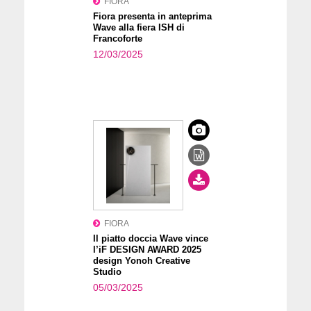
FIORA
Fiora presenta in anteprima
Wave alla fiera ISH di
Francoforte
12/03/2025
FIORA
Il piatto doccia Wave vince
l’iF DESIGN AWARD 2025
design Yonoh Creative
Studio
05/03/2025