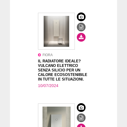
FIORA
IL RADIATORE IDEALE?
VULCANO ELETTRICO
SENZA SILICIO PER UN
CALORE ECOSOSTENIBILE
IN TUTTE LE SITUAZIONI.
10/07/2024