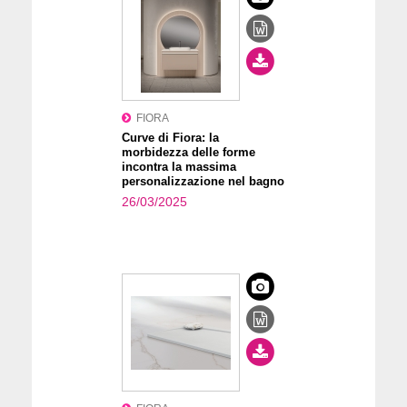
FIORA
Curve di Fiora: la
morbidezza delle forme
incontra la massima
personalizzazione nel bagno
26/03/2025