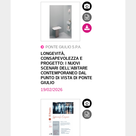
PONTE GIULIO S.P.A.
LONGEVITÀ,
CONSAPEVOLEZZA E
PROGETTO: I NUOVI
SCENARI DELL’ABITARE
CONTEMPORANEO DAL
PUNTO DI VISTA DI PONTE
GIULIO
19/02/2026