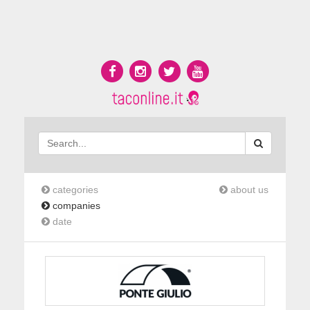
categories
about us
companies
date