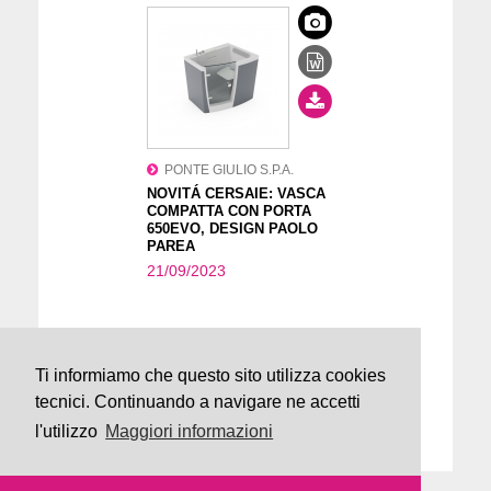
PONTE GIULIO S.P.A.
NOVITÁ CERSAIE: VASCA
COMPATTA CON PORTA
650EVO, DESIGN PAOLO
PAREA
21/09/2023
Ti informiamo che questo sito utilizza cookies
tecnici. Continuando a navigare ne accetti
l'utilizzo
Maggiori informazioni