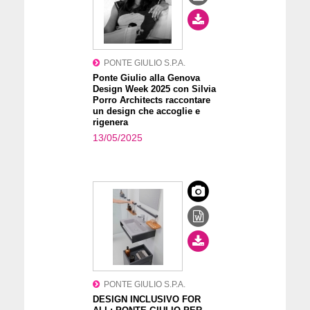
PONTE GIULIO S.P.A.
Ponte Giulio alla Genova
Design Week 2025 con Silvia
Porro Architects raccontare
un design che accoglie e
rigenera
13/05/2025
PONTE GIULIO S.P.A.
DESIGN INCLUSIVO FOR