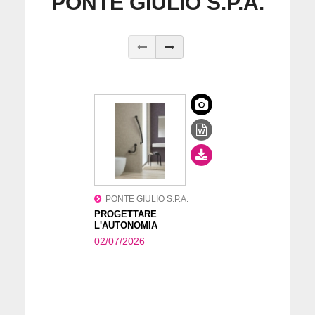
PONTE GIULIO S.P.A.
PONTE GIULIO S.P.A.
PROGETTARE
L'AUTONOMIA
02/07/2026