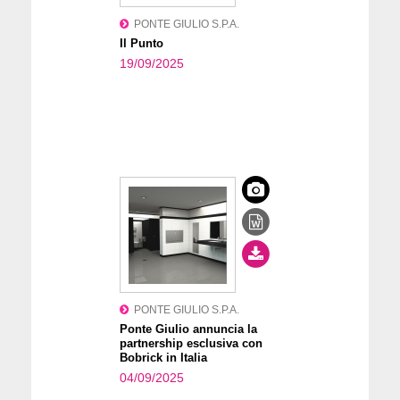
PONTE GIULIO S.P.A.
Il Punto
19/09/2025
PONTE GIULIO S.P.A.
Ponte Giulio annuncia la
partnership esclusiva con
Bobrick in Italia
04/09/2025