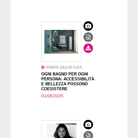
PONTE GIULIO S.P.A.
OGNI BAGNO PER OGNI
PERSONA: ACCESSIBILITÀ
E BELLEZZA POSSONO
COESISTERE
01/08/2025