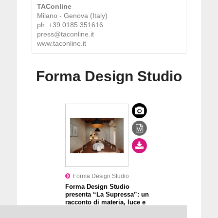
TAConline
Milano - Genova (Italy)
ph. +39 0185 351616
press@taconline.it
www.taconline.it
Forma Design Studio
Forma Design Studio
Forma Design Studio
presenta “La Supressa”: un
racconto di materia, luce e
armonia