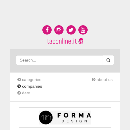
categories
about us
companies
date