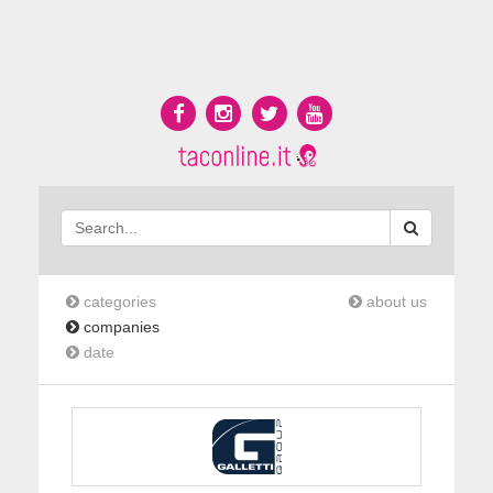
categories
about us
companies
date