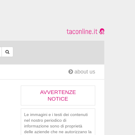
about us
AVVERTENZE
NOTICE
Le immagini e i testi dei contenuti
nel nostro periodico di
informazione sono di proprietà
delle aziende che ne autorizzano la