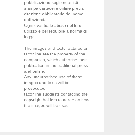
pubblicazione sugli organi di
stampa cartacei e online previa
citazione obbligatoria del nome
dell'azienda.
Ogni eventuale abuso nel loro
utilizzo è perseguibile a norma di
legge.
The images and texts featured on
taconline are the property of the
companies, which authorise their
publication in the traditional press
and online.
Any unauthorised use of these
images and texts will be
prosecuted.
taconline suggests contacting the
copyright holders to agree on how
the images will be used.