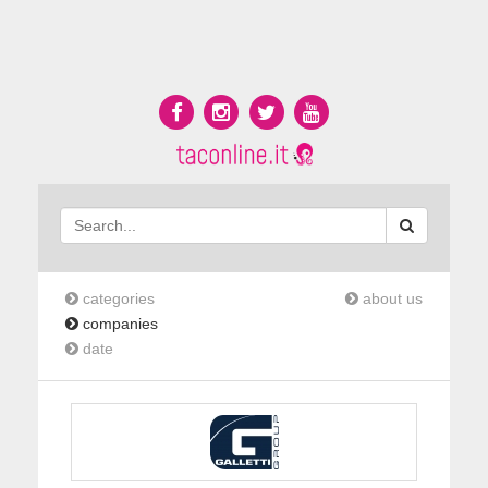
categories
about us
companies
date