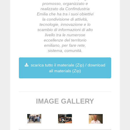
promosso, organizzato e
realizzato da Confindustria
Emilia che ha tra i suoi obiettivi
la condivisione di attività,
tecnologie, innovazione e lo
scambio di informazioni di alto
livello tra le numerose
eccellenze del territorio
emiliano, per fare rete,
sistema, comunità.
scarica tutto il materiale (Zip) / download
all materials (Zip)
IMAGE GALLERY