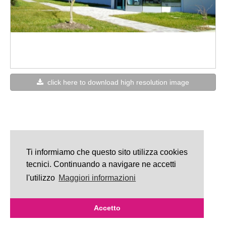
click here to download high resolution image
Ti informiamo che questo sito utilizza cookies
tecnici. Continuando a navigare ne accetti
l'utilizzo
Maggiori informazioni
Accetto